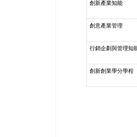
創新產業知能
創意產業管理
行銷企劃與管理知
創新創業學分學程