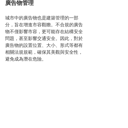
廣告物管理
城市中的廣告物也是建築管理的一部
分，旨在增進市容觀瞻。不合規的廣告
物不僅影響市容，更可能存在結構安全
問題，甚至影響交通安全。因此，對於
廣告物的設置位置、大小、形式等都有
相關法規規範，確保其美觀與安全性，
避免成為潛在危險。