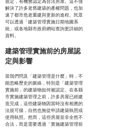
規定，有機會認定為合法房屋。這不僅
解決了許多老舊建築的產權問題，也加
速了都市危老重建與更新的進程。民眾
可以透過「建築管理實施日期地圖系
統」或各地縣市政府網站查詢更詳細的
資料。
建築管理實施前的房屋認
定與影響
當我們問及「建築管理是什麼」時，不
能忽略歷史的脈絡，特別是「建築管理
實施前」的建築物如何被認定。在各縣
市實施建築管理之前，許多房屋已經建
造完成，這些建築物因當時沒有相應的
法規可循，自然也無從申請建築執照或
使用執照。然而，這些房屋並非全然不
合法，而是需要透過「實施建築管理前