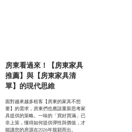
房東看過來！【房東家具
推薦】與【房東家具清
單】的現代思維
面對越來越多租客【房東的家具不想
要】的需求，房東們也應該重新思考家
具提供的策略。一味的「買好買滿」已
非上策，懂得如何提供彈性與價值，才
能讓您的房源在2026年脫穎而出。