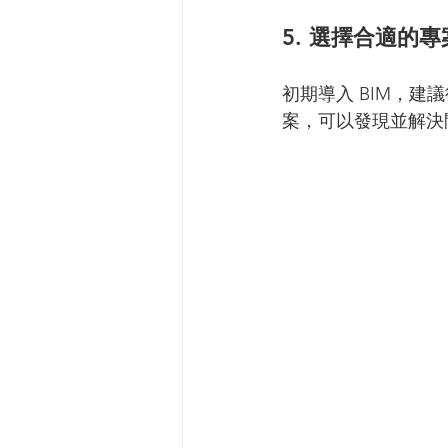
5. 選擇合適的
初期導入 BIM，
案，可以發現並解決