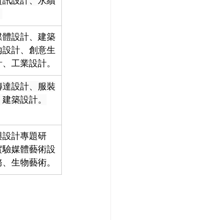
資訊設計、永續
。
媒體設計、建築
內設計、創意生
計、工業設計。
傳達設計、服裝
、建築設計。
與設計專題研
實驗媒體藝術設
務、生物藝術。