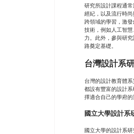
研究所設計課程通常
經紀，以及流行時尚
跨領域的學習，激發
技術，例如人工智慧
力。此外，參與研究
路奠定基礎。
台灣設計系
台灣的設計教育體系
都設有豐富的設計系
擇適合自己的學府的
國立大學設計系
國立大學的設計系研