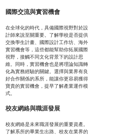
國際交流與實習機會
在全球化的時代，具備國際視野對於設
計師來說至關重要。了解學校是否提供
交換學生計畫、國際設計工作坊、海外
實習機會等，這些都能幫助你拓展國際
視野，接觸不同文化背景下的設計思
維。同時，實習機會也是將理論知識轉
化為實務經驗的關鍵。選擇與業界有良
好合作關係的系所，能讓你更容易獲得
寶貴的實習機會，提早了解產業運作模
式。
校友網絡與職涯發展
校友網絡是未來職涯發展的重要資產。
了解系所的畢業生出路、校友在業界的