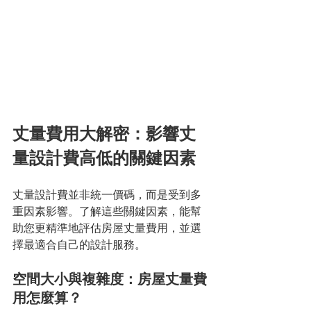
丈量費用大解密：影響丈
量設計費高低的關鍵因素
丈量設計費並非統一價碼，而是受到多
重因素影響。了解這些關鍵因素，能幫
助您更精準地評估房屋丈量費用，並選
擇最適合自己的設計服務。
空間大小與複雜度：房屋丈量費
用怎麼算？