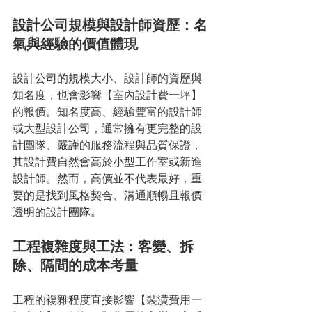
設計公司規模與設計師資歷：名
氣與經驗的價值體現
設計公司的規模大小、設計師的資歷與
知名度，也會影響【室內設計費一坪】
的報價。知名度高、經驗豐富的設計師
或大型設計公司，通常擁有更完整的設
計團隊、嚴謹的服務流程與品質保證，
其設計費自然會高於小型工作室或新進
設計師。然而，高價並不代表最好，重
要的是找到風格契合、溝通順暢且報價
透明的設計團隊。
工程複雜度與工法：客變、拆
除、隔間的成本考量
工程的複雜程度直接影響【裝潢費用一