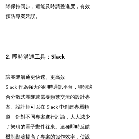
隊保持同步，還能及時調整進度，有效
預防專案延誤。
2. 即時溝通工具：Slack
讓團隊溝通更快速、更高效
Slack 作為強大的即時通訊平台，特別適
合分散式團隊或需要頻繁交流的設計專
案。設計師可以在 Slack 中創建專屬頻
道，針對不同專案進行討論，大大減少
了繁瑣的電子郵件往來。這種即時反饋
機制顯著提高了專案的協作效率，使設