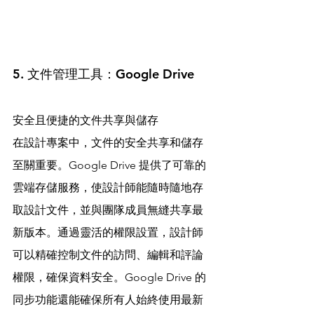
5. 文件管理工具：Google Drive
安全且便捷的文件共享與儲存
在設計專案中，文件的安全共享和儲存
至關重要。Google Drive 提供了可靠的
雲端存儲服務，使設計師能隨時隨地存
取設計文件，並與團隊成員無縫共享最
新版本。通過靈活的權限設置，設計師
可以精確控制文件的訪問、編輯和評論
權限，確保資料安全。Google Drive 的
同步功能還能確保所有人始終使用最新