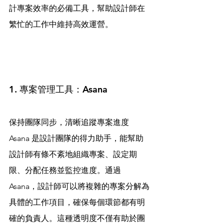
計專案效率的必備工具，幫助設計師在
繁忙的工作中維持高效運營。
1. 專案管理工具：Asana
保持團隊同步，清晰追蹤專案進度
Asana 是設計團隊的得力助手，能幫助
設計師有條不紊地組織專案、設定期
限、分配任務並監控進度。通過 
Asana，設計師可以將複雜的專案分解為
具體的工作項目，確保每個環節都有明
確的負責人。這種透明度不僅有助於團