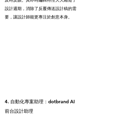
及時反饋。其即時編輯特性大大縮短了
設計週期，消除了反覆傳送設計稿的需
要，讓設計師能更專注於創意本身。
4. 自動化專案助理：dotbrand AI 
前台設計助理