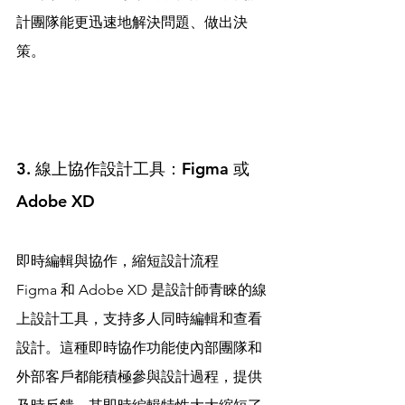
計團隊能更迅速地解決問題、做出決
策。
3. 線上協作設計工具：Figma 或 
Adobe XD
即時編輯與協作，縮短設計流程
Figma 和 Adobe XD 是設計師青睞的線
上設計工具，支持多人同時編輯和查看
設計。這種即時協作功能使內部團隊和
外部客戶都能積極參與設計過程，提供